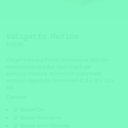
Valigetta Medica
€
95.00
Valigetta Medica Pronto Soccorso in ABS con
maniglia bianca e due clips rotanti per
apertura/chiusura. Interno con poliuretano
espanso sagomato. Dimensioni 42,5 x 30 x 12,5
cm.
Contiene:
Dr. Mason Gin
Dr. Mason Rosmarino
Dr. Mason Bitter Naturale