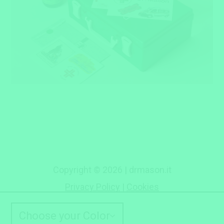
Copyright © 2026 | drmason.it
Privacy Policy
|
Cookies
ESERCITA QUI IL DIRITTO DI RECESSO