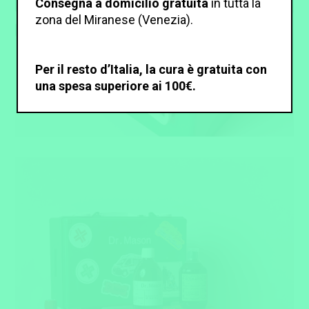
Consegna a domicilio gratuita
in tutta la
zona del Miranese (Venezia).
Per il resto d’Italia, la cura è gratuita con
una spesa superiore ai 100€.