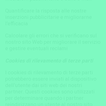
Quantificare la risposta alle nostre
inserzioni pubblicitarie e migliorarne
l’efficacia
Calcolare gli errori che si verificano sul
nostro sito Web per migliorare il servizio
e gestire eventuali reclami
Cookies di rilevamento di terze parti
I cookies di rilevamento di terze parti
potrebbero essere inviati al dispositivo
dell’utente dai siti web dei nostri
partner. Questi cookies sono utilizzati
per determinare quando i partner
reindirizzano un utente al nostro sito