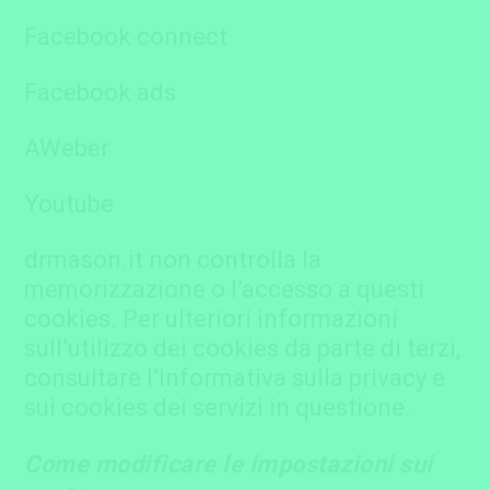
Facebook connect
Facebook ads
AWeber
Youtube
drmason.it non controlla la
memorizzazione o l’accesso a questi
cookies. Per ulteriori informazioni
sull’utilizzo dei cookies da parte di terzi,
consultare l’Informativa sulla privacy e
sui cookies dei servizi in questione.
Come modificare le impostazioni sui