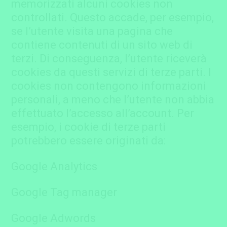
memorizzati alcuni cookies non
controllati. Questo accade, per esempio,
se l’utente visita una pagina che
contiene contenuti di un sito web di
terzi. Di conseguenza, l’utente riceverà
cookies da questi servizi di terze parti. I
cookies non contengono informazioni
personali, a meno che l’utente non abbia
effettuato l’accesso all’account. Per
esempio, i cookie di terze parti
potrebbero essere originati da:
Google Analytics
Google Tag manager
Google Adwords