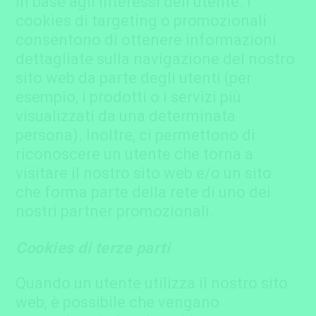
in base agli interessi dell’utente. I
cookies di targeting o promozionali
consentono di ottenere informazioni
dettagliate sulla navigazione del nostro
sito web da parte degli utenti (per
esempio, i prodotti o i servizi più
visualizzati da una determinata
persona). Inoltre, ci permettono di
riconoscere un utente che torna a
visitare il nostro sito web e/o un sito
che forma parte della rete di uno dei
nostri partner promozionali.
Cookies di terze parti
Quando un utente utilizza il nostro sito
web, è possibile che vengano