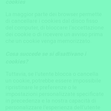
cookies
La maggior parte dei browser permette
di cancellare i cookies dal disco fisso
del computer, di bloccare l’accettazione
dei cookie o di ricevere un avviso prima
che un cookie venga memorizzato.
Cosa succede se si disattivano i
cookies?
Tuttavia, se l’utente blocca o cancella
un cookie, potrebbe essere impossibile
ripristinare le preferenze o le
impostazioni personalizzate specificate
in precedenza e la nostra capacità di
personalizzare l’esperienza dell’utente