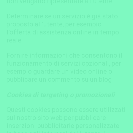
non vengano ripresentate all’utente
Determinare se un servizio è già stato
proposto all’utente, per esempio
l’offerta di assistenza online in tempo
reale
Fornire informazioni che consentono il
funzionamento di servizi opzionali, per
esempio guardare un video online o
pubblicare un commento su un blog
Cookies di targeting o promozionali
Questi cookies possono essere utilizzati
sul nostro sito web per pubblicare
inserzioni pubblicitarie personalizzate