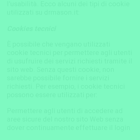
l’usabilità. Ecco alcuni dei tipi di cookie
utilizzati su drmason.it:
Cookies tecnici
È possibile che vengano utilizzati
cookie tecnici per permettere agli utenti
di usufruire dei servizi richiesti tramite il
sito web. Senza questi cookie, non
sarebbe possibile fornire i servizi
richiesti. Per esempio, i cookie tecnici
possono essere utilizzati per:
Permettere agli utenti di accedere ad
aree sicure del nostro sito Web senza
dover continuamente effettuare il login