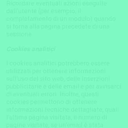
Ricordare eventuali azioni eseguite
dall’utente (per esempio, il
completamento di un modulo) quando
si torna alla pagina precedete di una
sessione
Cookies analitici
I cookies analitici potrebbero essere
utilizzati per ottenere informazioni
sull’uso del sito web, delle inserzioni
pubblicitarie e delle email e per avvisarci
di eventuali errori. Inoltre, questi
cookies permettono di ottenere
informazioni tecniche dettagliate, quali
l’ultima pagina visitata, il numero di
pagine visitate, se un’email è stata