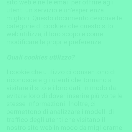
sito web e nelle email per offrire agli
utenti un servizio e un’esperienza
migliori. Questo documento descrive le
categorie di cookies che questo sito
web utilizza, il loro scopo e come
modificare le proprie preferenze.
Quali cookies utilizzo?
I cookie che utilizzo ci consentono di
riconoscere gli utenti che tornano a
visitare il sito e i loro dati, in modo da
evitare loro di dover inserire più volte le
stesse informazioni. Inoltre, ci
permettono di analizzare i modelli di
traffico degli utenti che visitano il
nostro sito web in modo da migliorarne