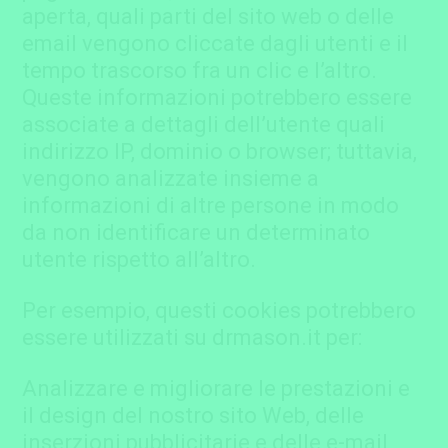
aperta, quali parti del sito web o delle
email vengono cliccate dagli utenti e il
tempo trascorso fra un clic e l’altro.
Queste informazioni potrebbero essere
associate a dettagli dell’utente quali
indirizzo IP, dominio o browser; tuttavia,
vengono analizzate insieme a
informazioni di altre persone in modo
da non identificare un determinato
utente rispetto all’altro.
Per esempio, questi cookies potrebbero
essere utilizzati su drmason.it per:
Analizzare e migliorare le prestazioni e
il design del nostro sito Web, delle
inserzioni pubblicitarie e delle e-mail