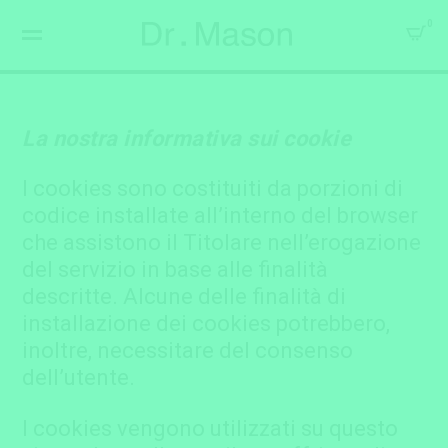
0
La nostra informativa sui cookie
I cookies sono costituiti da porzioni di
codice installate all’interno del browser
che assistono il Titolare nell’erogazione
del servizio in base alle finalità
descritte. Alcune delle finalità di
installazione dei cookies potrebbero,
inoltre, necessitare del consenso
dell’utente.
I cookies vengono utilizzati su questo